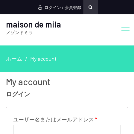
ログイン / 会員登録
maison de mila
メゾンドミラ
ホーム
My account
My account
ログイン
ユーザー名またはメールアドレス
*