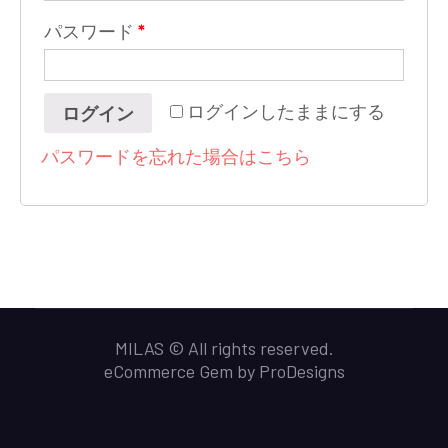
パスワード
*
ログインしたままにする
ログイン
パスワードを忘れた場合はこちら
MILAS © All rights reserved.
eCommerce Gem by
ProDesigns